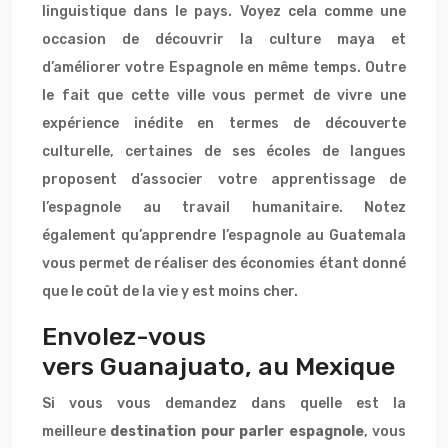
linguistique dans le pays. Voyez cela comme une
occasion de découvrir la culture maya et
d’améliorer votre Espagnole en même temps. Outre
le fait que cette ville vous permet de vivre une
expérience inédite en termes de découverte
culturelle, certaines de ses écoles de langues
proposent d’associer votre apprentissage de
l’espagnole au travail humanitaire. Notez
également qu’apprendre l’espagnole au Guatemala
vous permet de réaliser des économies étant donné
que le coût de la vie y est moins cher.
Envolez-vous
vers Guanajuato, au Mexique
Si vous vous demandez dans quelle est la
meilleure
destination pour parler espagnole
, vous