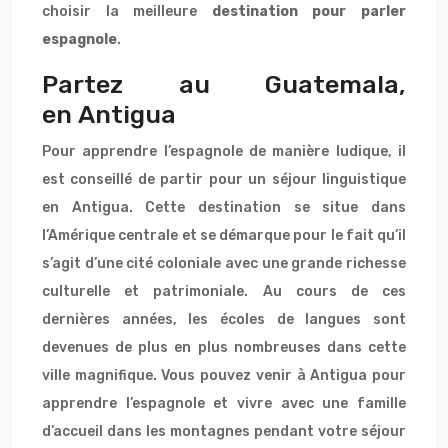
choisir la meilleure
destination pour parler
espagnole
.
Partez au Guatemala,
en Antigua
Pour apprendre l’espagnole de manière ludique, il
est conseillé de partir pour un séjour linguistique
en Antigua. Cette destination se situe dans
l’Amérique centrale et se démarque pour le fait qu’il
s’agit d’une cité coloniale avec une grande richesse
culturelle et patrimoniale. Au cours de ces
dernières années, les écoles de langues sont
devenues de plus en plus nombreuses dans cette
ville magnifique. Vous pouvez venir à Antigua pour
apprendre l’espagnole et vivre avec une famille
d’accueil dans les montagnes pendant votre séjour