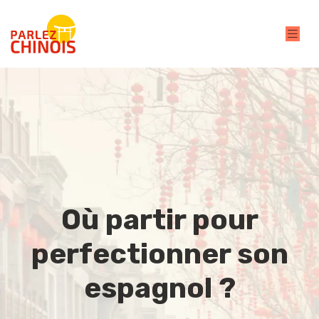
Où partir pour
perfectionner son
espagnol ?