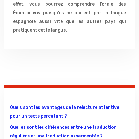
effet, vous pourrez comprendre l’orale des
Équatoriens puisqu’ils ne parlent pas la langue
espagnole aussi vite que les autres pays qui
pratiquent cette langue.
Quels sont les avantages de la relecture attentive
pour un texte percutant ?
Quelles sont les différences entre une traduction
régulière et une traduction assermentée ?