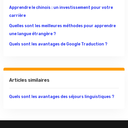
Apprendre le chinois : un investissement pour votre
carrière
Quelles sont les meilleures méthodes pour apprendre
une langue étrangère ?
Quels sont les avantages de Google Traduction ?
Articles similaires
Quels sont les avantages des séjours linguistiques ?