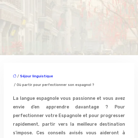
/
Séjour linguistique
/ Où partir pour perfectionner son espagnol ?
La langue espagnole vous passionne et vous avez
envie d’en apprendre davantage ? Pour
perfectionner votre Espagnole et pour progresser
rapidement, partir vers la meilleure destination
s’impose. Ces conseils avisés vous aideront à