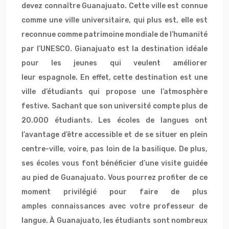
devez connaître Guanajuato. Cette ville est connue
comme une ville universitaire, qui plus est, elle est
reconnue comme patrimoine mondiale de l’humanité
par l’UNESCO. Gianajuato est la destination idéale
pour les jeunes qui veulent améliorer
leur espagnole. En effet, cette destination est une
ville d’étudiants qui propose une l’atmosphère
festive. Sachant que son université compte plus de
20.000 étudiants. Les écoles de langues ont
l’avantage d’être accessible et de se situer en plein
centre-ville, voire, pas loin de la basilique. De plus,
ses écoles vous font bénéficier d’une visite guidée
au pied de Guanajuato. Vous pourrez profiter de ce
moment privilégié pour faire de plus
amples connaissances avec votre professeur de
langue. À Guanajuato, les étudiants sont nombreux