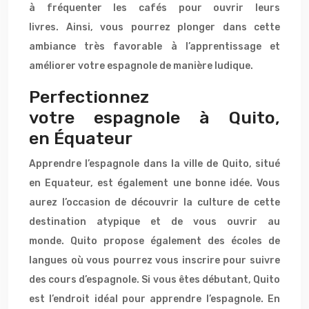
à fréquenter les cafés pour ouvrir leurs
livres. Ainsi, vous pourrez plonger dans cette
ambiance très favorable à l’apprentissage et
améliorer votre espagnole de manière ludique.
Perfectionnez
votre espagnole à Quito,
en Équateur
Apprendre l’espagnole dans la ville de Quito, situé
en Equateur, est également une bonne idée. Vous
aurez l’occasion de découvrir la culture de cette
destination atypique et de vous ouvrir au
monde. Quito propose également des écoles de
langues où vous pourrez vous inscrire pour suivre
des cours d’espagnole. Si vous êtes débutant, Quito
est l’endroit idéal pour apprendre l’espagnole. En