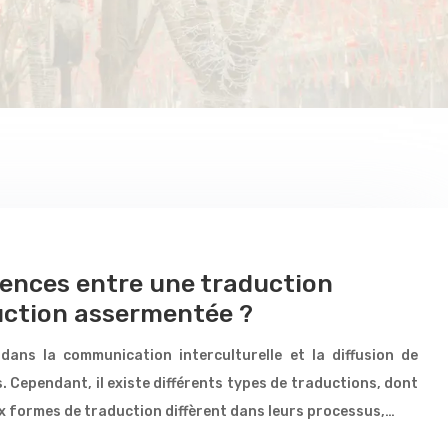
érences entre une traduction
duction assermentée ?
dans la communication interculturelle et la diffusion de
s. Cependant, il existe différents types de traductions, dont
ux formes de traduction diffèrent dans leurs processus,…