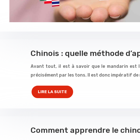
Chinois : quelle méthode d’
Avant tout, il est à savoir que le mandarin est l
précisément par les tons. Il est donc impératif de
LIRE LA SUITE
Comment apprendre le chino