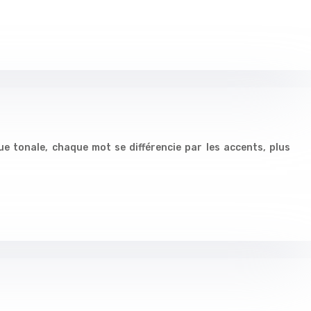
gue tonale, chaque mot se différencie par les accents, plus