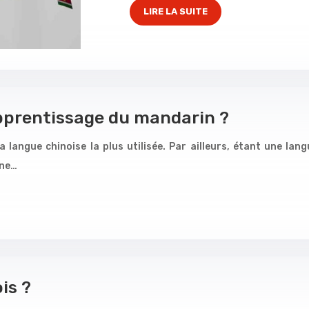
LIRE LA SUITE
apprentissage du mandarin ?
a langue chinoise la plus utilisée. Par ailleurs, étant une lan
 ne…
is ?