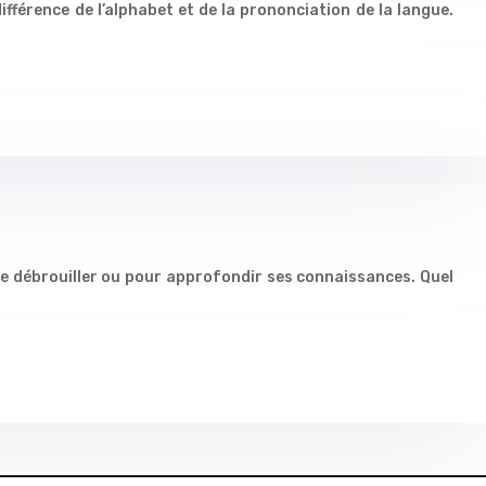
fférence de l’alphabet et de la prononciation de la langue.
 se débrouiller ou pour approfondir ses connaissances. Quel