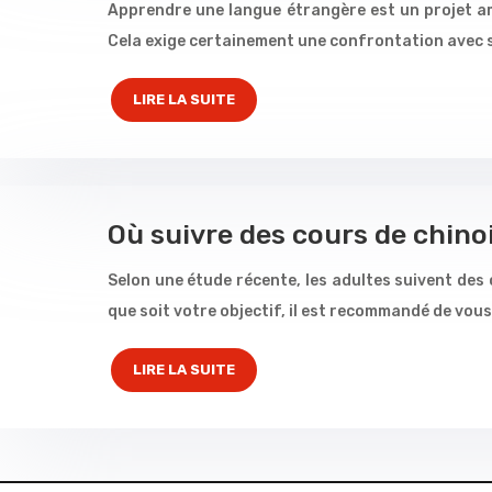
Apprendre une langue étrangère est un projet amb
Cela exige certainement une confrontation avec s
LIRE LA SUITE
Où suivre des cours de chinoi
Selon une étude récente, les adultes suivent des
que soit votre objectif, il est recommandé de vou
LIRE LA SUITE